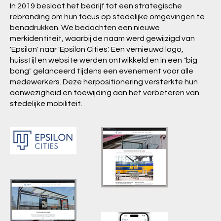
In 2019 besloot het bedrijf tot een strategische
rebranding om hun focus op stedelijke omgevingen te
benadrukken. We bedachten een nieuwe
merkidentiteit, waarbij de naam werd gewijzigd van
'Epsilon' naar 'Epsilon Cities'. Een vernieuwd logo,
huisstijl en website werden ontwikkeld en in een "big
bang" gelanceerd tijdens een evenement voor alle
medewerkers. Deze herpositionering versterkte hun
aanwezigheid en toewijding aan het verbeteren van
stedelijke mobiliteit.